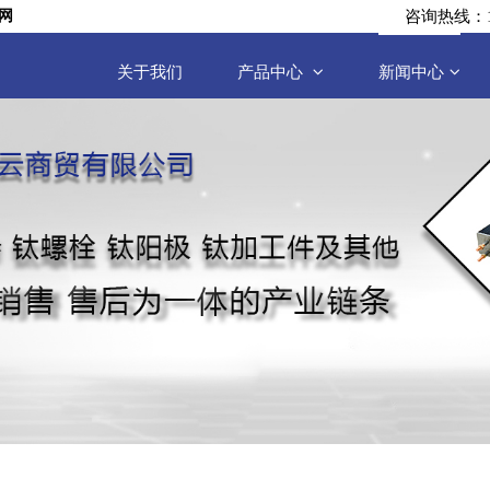
咨询热线：17
网
关于我们
产品中心
新闻中心