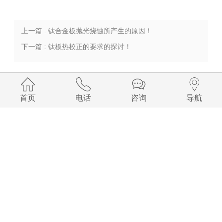
上一篇 : 钛合金板抛光烧蚀所产生的原因！
下一篇 : 钛板热校正的要求的探讨！
首页
电话
咨询
导航