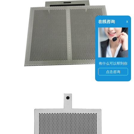
在线咨询
x
有什么可以帮到你
点击咨询