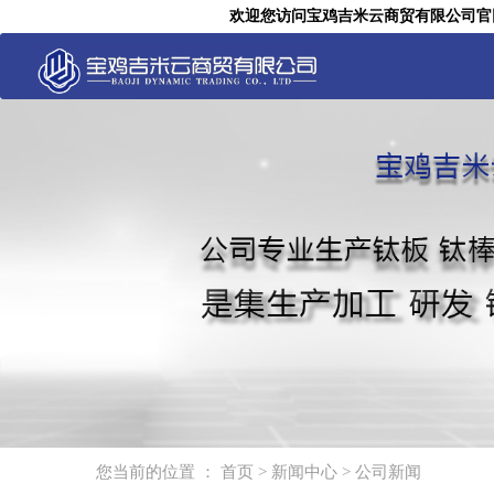
欢迎您访问宝鸡吉米云商贸有限公司官
您当前的位置 ：
首页
>
新闻中心
>
公司新闻