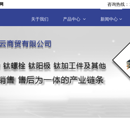
咨询热线：17
网
关于我们
产品中心
新闻中心