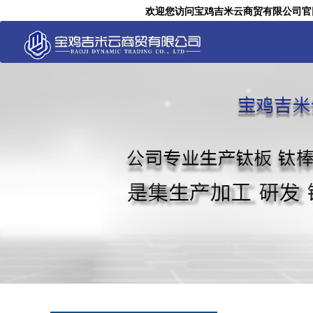
欢迎您访问宝鸡吉米云商贸有限公司官