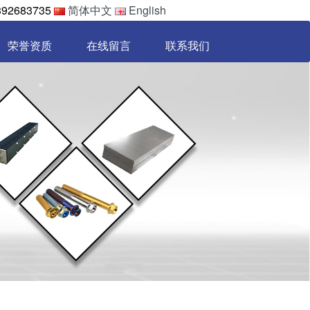
2683735
简体中文
English
荣誉资质
在线留言
联系我们