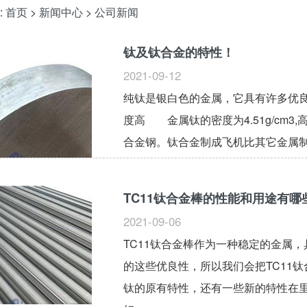
:
首页
>
新闻中心
>
公司新闻
钛及钛合金的特性！
2021-09-12
纯钛是银白色的金属，它具有许多优良性能
度高 金属钛的密度为4.51g/cm
合金钢。钛合金制成飞机比其它金属
TC11钛合金棒的性能和用途有哪
2021-09-06
TC11钛合金棒作为一种稳定的金属
的这些优良性，所以我们会把TC11
钛的原有特性，还有一些新的特性在里